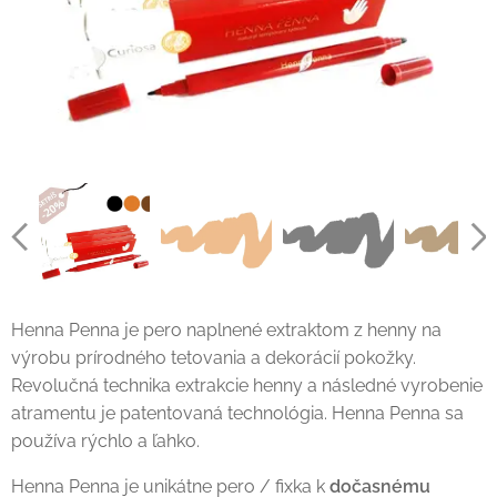
Henna Penna je pero naplnené extraktom z henny na
výrobu prírodného tetovania a dekorácií pokožky.
Revolučná technika extrakcie henny a následné vyrobenie
atramentu je patentovaná technológia. Henna Penna sa
používa rýchlo a ľahko.
Henna Penna je unikátne pero / fixka k
dočasnému