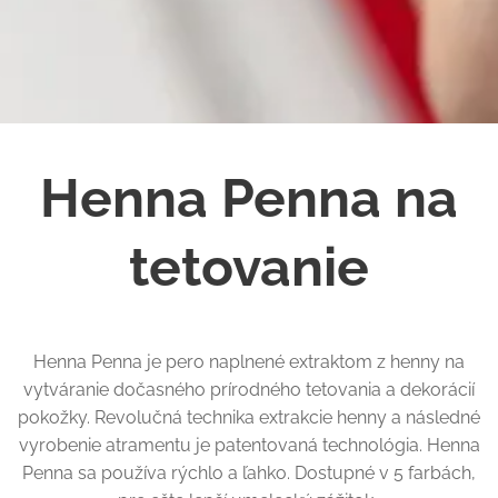
Henna Penna na
tetovanie
Henna Penna je pero naplnené extraktom z henny na
vytváranie dočasného prírodného tetovania a dekorácií
pokožky. Revolučná technika extrakcie henny a následné
vyrobenie atramentu je patentovaná technológia. Henna
Penna sa používa rýchlo a ľahko. Dostupné v 5 farbách,