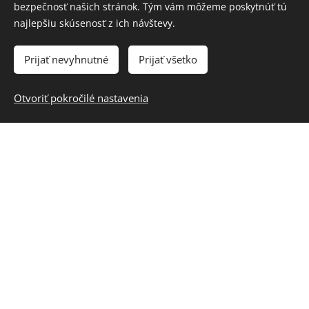
Henna
ŠTART
bezpečnosť našich stránok. Tým vám môžeme poskytnúť tú
Penna pero
BALÍČEK -
najlepšiu skúsenosť z ich návštevy.
na
3x Henna
tetovanie
Penna
Prijať nevyhnutné
Prijať všetko
EMERALD
36,91
€
GREEN
45,00
€
zelená
Otvoriť pokročilé nastavenia
15,38
€
Návrat do e-shopu na všetky kategórie
Kontakt
Dodanie
Obchodné podmienky
Ochrana osobných údajov
Veľkoochod
Referencie
BLOG