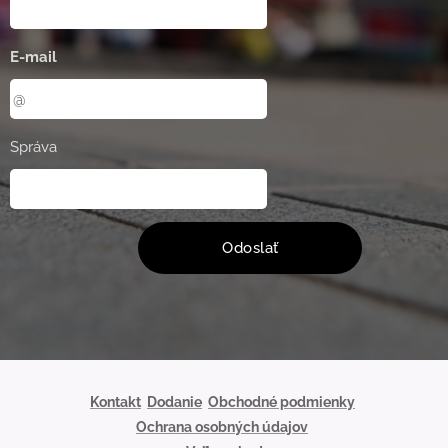
E-mail
Správa
Odoslať
Kontakt
Dodanie
Obchodné podmienky
Ochrana osobných údajov