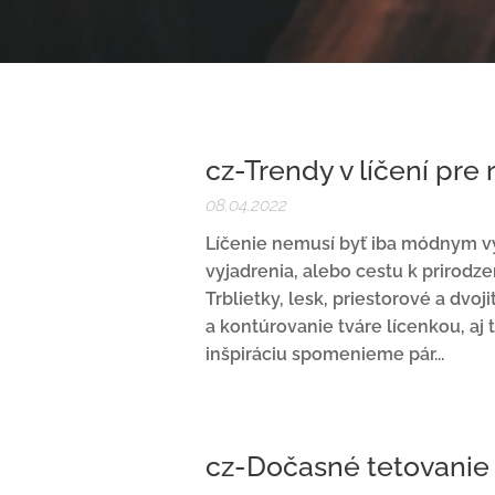
cz-Trendy v líčení pre 
08.04.2022
Líčenie nemusí byť iba módnym v
vyjadrenia, alebo cestu k prirod
Trblietky, lesk, priestorové a dvo
a kontúrovanie tváre lícenkou, aj t
inšpiráciu spomenieme pár...
cz-Dočasné tetovani