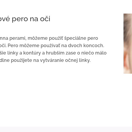
vé pero na oči
henna perami, môžeme použiť špeciálne pero
oči. Pero môžeme používať na dvoch koncoch.
e línky a kontúry a hrubším zase o niečo málo
lne použijete na vytváranie očnej linky.