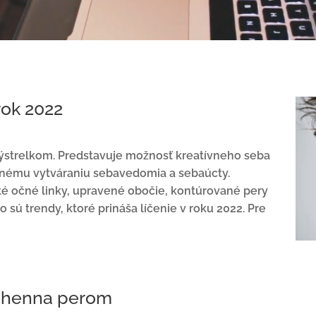
rok 2022
ýstrelkom. Predstavuje možnosť kreatívneho seba
zenému vytváraniu sebavedomia a sebaúcty.
jité očné linky, upravené obočie, kontúrované pery
o sú trendy, ktoré prináša líčenie v roku 2022. Pre
e henna perom