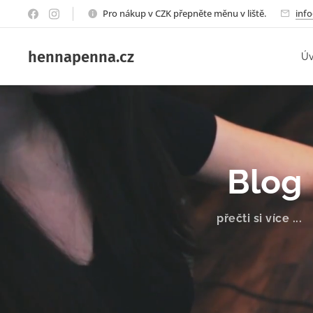
Pro nákup v CZK přepněte měnu v liště.
inf
henna
penna.cz
Ú
Blog
přečti si více
...